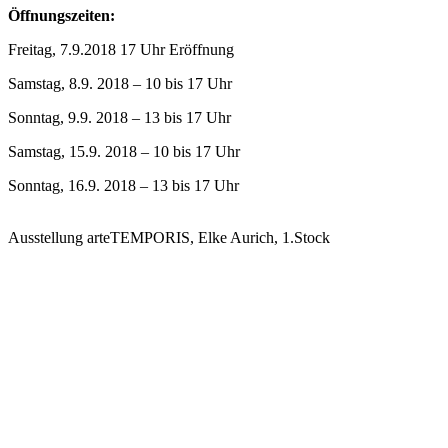
Öffnungszeiten:
Freitag, 7.9.2018 17 Uhr Eröffnung
Samstag, 8.9. 2018 – 10 bis 17 Uhr
Sonntag, 9.9. 2018 – 13 bis 17 Uhr
Samstag, 15.9. 2018 – 10 bis 17 Uhr
Sonntag, 16.9. 2018 – 13 bis 17 Uhr
Ausstellung arteTEMPORIS, Elke Aurich, 1.Stock