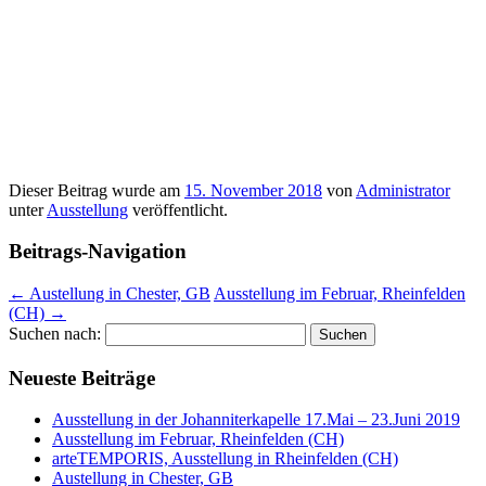
Dieser Beitrag wurde am
15. November 2018
von
Administrator
unter
Ausstellung
veröffentlicht.
Beitrags-Navigation
←
Austellung in Chester, GB
Ausstellung im Februar, Rheinfelden
(CH)
→
Suchen nach:
Neueste Beiträge
Ausstellung in der Johanniterkapelle 17.Mai – 23.Juni 2019
Ausstellung im Februar, Rheinfelden (CH)
arteTEMPORIS, Ausstellung in Rheinfelden (CH)
Austellung in Chester, GB