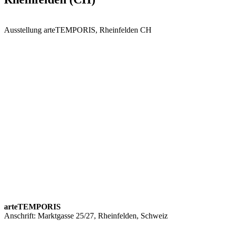
Ausstellung arteTEMPORIS, Rheinfelden CH
arteTEMPORIS
Anschrift: Marktgasse 25/27, Rheinfelden, Schweiz