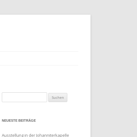
Suchen
nach:
NEUESTE BEITRÄGE
Ausstellung in der Johanniterkapelle