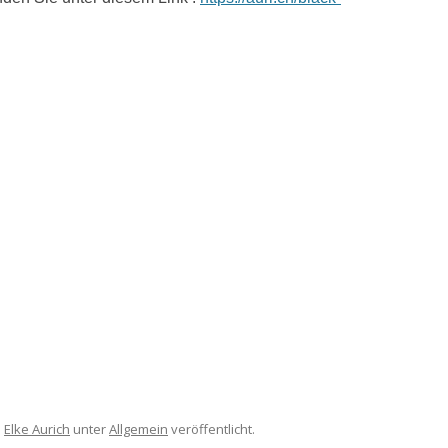
n
Elke Aurich
unter
Allgemein
veröffentlicht.