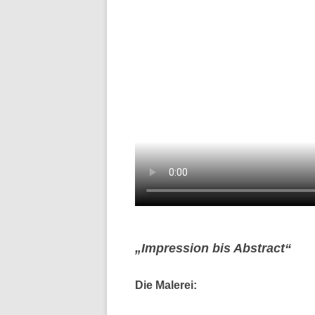
„Impression bis Abstract“
Die Malerei: